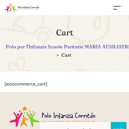
Cart
Polo per l'Infanzia Scuole Paritarie MARIA AUSIL
>
Cart
[woocommerce_cart]