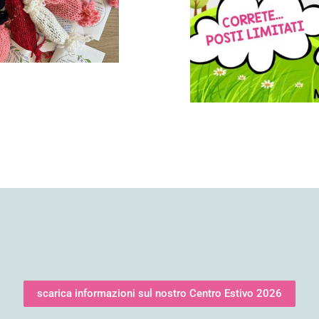
scarica informazioni sul nostro Centro Estivo 2026