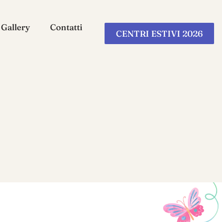
Gallery
Contatti
CENTRI ESTIVI 2026