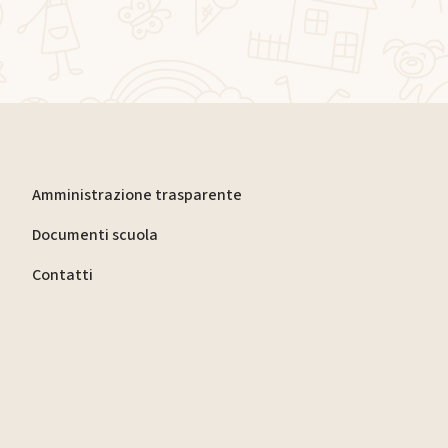
Amministrazione trasparente
Documenti scuola
Contatti