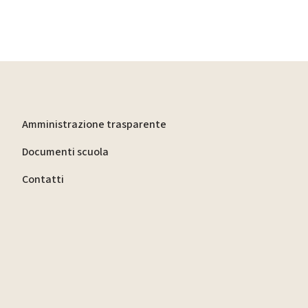
Amministrazione trasparente
Documenti scuola
Contatti