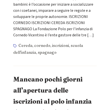
bambini: è l’occasione per iniziare a socializzare
con i coetanei, imparare a seguire le regole e a
sviluppare le proprie autonomie. ISCRIZIONI
CORNEDO ISCRIZIONI CEREDA ISCRIZIONI
SPAGNAGO La Fondazione Polo per l’infanzia di
Cornedo Vicentino è l’ente gestore delle tre […]
Cereda
cornedo
iscrizioni
scuola
,
,
,
dell'infanzia
spagnago
,
Mancano pochi giorni
all’apertura delle
iscrizioni al polo infanzia