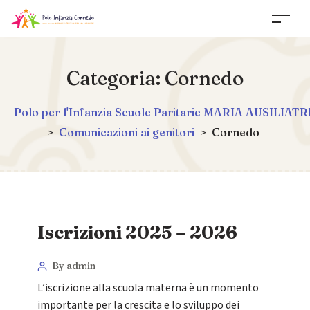
Categoria:
Cornedo
Polo per l'Infanzia Scuole Paritarie MARIA AUSIL
>
Comunicazioni ai genitori
>
Cornedo
Iscrizioni 2025 – 2026
By admin
L’iscrizione alla scuola materna è un momento
importante per la crescita e lo sviluppo dei